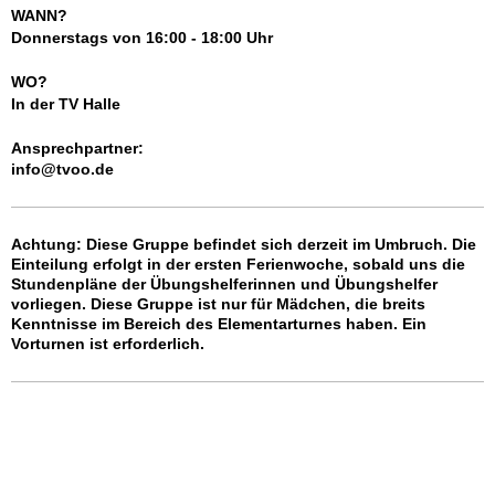
WANN?
Donnerstags von 16:00 - 18:00 Uhr
WO?
In der TV Halle
Ansprechpartner:
info@tvoo.de
Achtung:
Diese Gruppe befindet sich derzeit im Umbruch. Die
Einteilung erfolgt in der ersten Ferienwoche, sobald uns die
Stundenpläne der Übungshelferinnen und Übungshelfer
vorliegen. Diese Gruppe ist nur für Mädchen, die breits
Kenntnisse im Bereich des Elementarturnes haben. Ein
Vorturnen ist erforderlich.