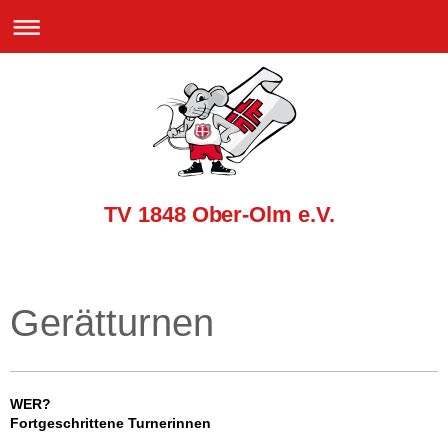
TV 1848 Ober-Olm e.V.
Gerätturnen
WER?
Fortgeschrittene Turnerinnen