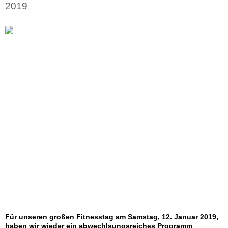
2019
Für unseren großen Fitnesstag am Samstag, 12. Januar 2019,
haben wir wieder ein abwechlsungsreiches Programm