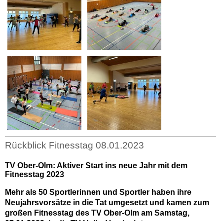
Rückblick Fitnesstag 08.01.2023
TV Ober-Olm: Aktiver Start ins neue Jahr mit dem
Fitnesstag 2023
Mehr als 50 Sportlerinnen und Sportler haben ihre
Neujahrsvorsätze in die Tat umgesetzt und kamen zum
großen Fitnesstag des TV Ober-Olm am Samstag,