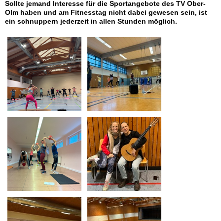
Sollte jemand Interesse für die Sportangebote des TV Ober-
Olm haben und am Fitnesstag nicht dabei gewesen sein, ist
ein schnuppern jederzeit in allen Stunden möglich.