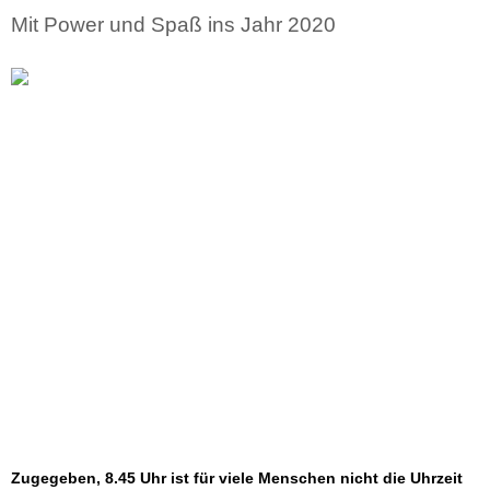
Mit Power und Spaß ins Jahr 2020
Zugegeben, 8.45 Uhr ist für viele Menschen nicht die Uhrzeit