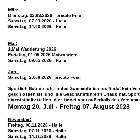
März:
Dienstag, 03.03.2026 - private Feier
Samstag, 07.03.2026 - Halle
Samstag, 14.03.2026 - Halle
Mai:
1.Mai Wanderung 2026
Freiatag, 01.05.2026 Maiwandern
Samstag, 09.05.2026 - Halle
Juni:
Samstag, 20.06.2026- private Feier
Sportlich Betrieb ruht in den Sommerferien- es findet kein Vere
geschlossen ist und die Geschäftsführerin Urlaub hat. Spo
eigeninitiativ treffen, dies findet aber außerhalb des Vereins
Montag 20. Juli - Freitag 07. August 2026
November:
Freitag, 06.11.2026 - Halle
Samstag, 07.11.2026 - Halle
Samstag, 14.11.2026 - Halle