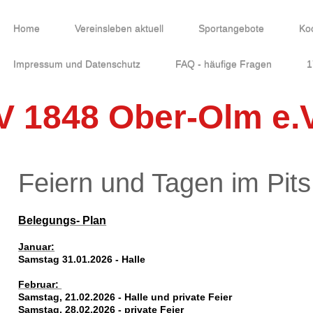
Home
Vereinsleben aktuell
Sportangebote
Ko
Impressum und Datenschutz
FAQ - häufige Fragen
1
V 1848 Ober-Olm e.V
Feiern und Tagen im Pits 
Belegungs- Plan
Januar:
Samstag 31.01.2026 - Halle
Februar:
Samstag, 21.02.2026 - Halle und private Feier
Samstag, 28.02.2026 - private Feier