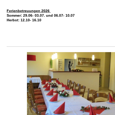
Ferienbetreuungen 2026
Sommer: 29.06- 03.07. und 06.07- 10.07
Herbst: 12.10- 16.10